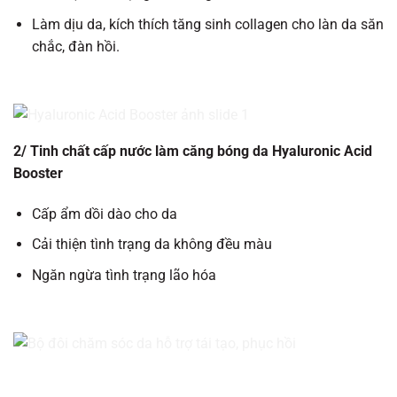
Làm dịu da, kích thích tăng sinh collagen cho làn da săn
chắc, đàn hồi.
2/ Tinh chất cấp nước làm căng bóng da Hyaluronic Acid
Booster
Cấp ẩm dồi dào cho da
Cải thiện tình trạng da không đều màu
Ngăn ngừa tình trạng lão hóa