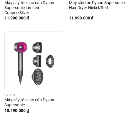
Máy sấy tóc cao cấp Dyson
Máy sấy tóc Dyson Supersonic
Supersonic Limited –
Hair Dryer Nickel/Red
Copper/Silver
11.990.000
₫
11.990.000
₫
DYSON
Máy sấy tóc cao cấp Dyson
Supersonic
10.490.000
₫