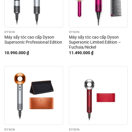
DYSON
DYSON
Máy sấy tóc cao cấp Dyson
Máy sấy tóc cao cấp Dyson
Supersonic Professional Edition
Supersonic Limited Edition –
Fuchsia/Nickel
10.990.000
₫
11.490.000
₫
DYSON
DYSON