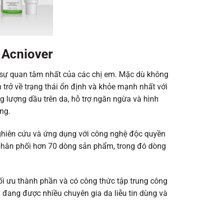
 Acniover
 sự quan tâm nhất của các chị em. Mặc dù không
 trở về trạng thái ổn định và khỏe mạnh nhất với
lượng dầu trên da, hỗ trợ ngăn ngừa và hình
ng.
hiên cứu và ứng dụng với công nghệ độc quyền
 phân phối hơn 70 dòng sản phẩm, trong đó dòng
i ưu thành phần và có công thức tập trung công
đang được nhiều chuyên gia da liễu tin dùng và