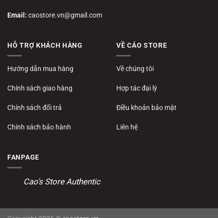
Email:
caostore.vn@gmail.com
HỖ TRỢ KHÁCH HÀNG
VỀ CÁO STORE
Hướng dẫn mua hàng
Về chúng tôi
Chính sách giao hàng
Hợp tác đại lý
Chính sách đổi trả
Điều khoản bảo mật
Chính sách bảo hành
Liên hệ
FANPAGE
Cao's Store Authentic