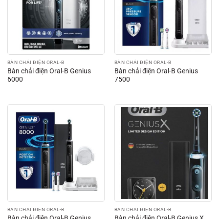
BÀN CHẢI ĐIỆN ORAL-B
BÀN CHẢI ĐIỆN ORAL-B
Bàn chải điện Oral-B Genius
Bàn chải điện Oral-B Genius
6000
7500
BÀN CHẢI ĐIỆN ORAL-B
BÀN CHẢI ĐIỆN ORAL-B
Bàn chải điện Oral-B Genius
Bàn chải điện Oral-B Genius X