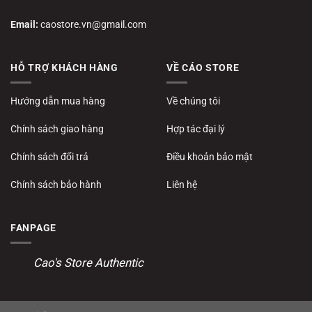
Email:
caostore.vn@gmail.com
HỖ TRỢ KHÁCH HÀNG
VỀ CÁO STORE
Hướng dẫn mua hàng
Về chúng tôi
Chính sách giao hàng
Hợp tác đại lý
Chính sách đổi trả
Điều khoản bảo mật
Chính sách bảo hành
Liên hệ
FANPAGE
Cao's Store Authentic