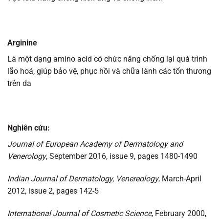
Arginine
Là một dạng amino acid có chức năng chống lại quá trình
lão hoá, giúp bảo vệ, phục hồi và chữa lành các tổn thương
trên da
Nghiên cứu:
Journal of European Academy of Dermatology and
Venerology
, September 2016, issue 9, pages 1480-1490
Indian Journal of Dermatology, Venereology
, March-April
2012, issue 2, pages 142-5
International Journal of Cosmetic Science
, February 2000,