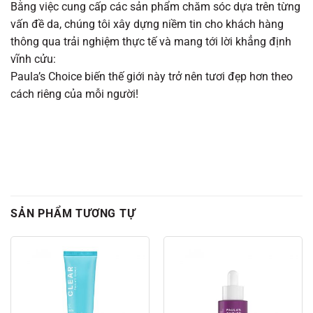
Bằng việc cung cấp các sản phẩm chăm sóc dựa trên từng
vấn đề da, chúng tôi xây dựng niềm tin cho khách hàng
thông qua trải nghiệm thực tế và mang tới lời khẳng định
vĩnh cửu:
Paula’s Choice biến thế giới này trở nên tươi đẹp hơn theo
cách riêng của mỗi người!
SẢN PHẨM TƯƠNG TỰ