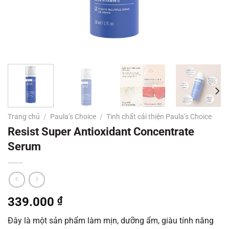
Trang chủ
/
Paula’s Choice
/
Tinh chất cải thiện Paula’s Choice
Resist Super Antioxidant Concentrate
Serum
339.000
₫
Đây là một sản phẩm làm mịn, dưỡng ẩm, giàu tính năng