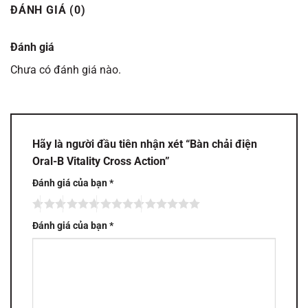
ĐÁNH GIÁ (0)
Đánh giá
Chưa có đánh giá nào.
Hãy là người đầu tiên nhận xét “Bàn chải điện
Oral-B Vitality Cross Action”
Đánh giá của bạn
*
Đánh giá của bạn
*