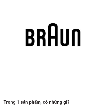
Trong 1 sản phẩm, có những gì?