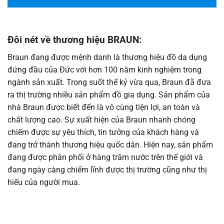
Đôi nét về thương hiệu BRAUN:
Braun đang được mệnh danh là thương hiệu đồ da dụng
đứng đầu của Đức với hơn 100 năm kinh nghiệm trong
ngành sản xuất. Trong suốt thế kỷ vừa qua, Braun đã đưa
ra thị trường nhiều sản phẩm đồ gia dụng. Sản phẩm của
nhà Braun được biết đến là vô cùng tiện lợi, an toàn và
chất lượng cao. Sự xuất hiện của Braun nhanh chóng
chiếm được sự yêu thích, tin tưởng của khách hàng và
đang trở thành thương hiệu quốc dân. Hiện nay, sản phẩm
đang được phân phối ở hàng trăm nước trên thế giới và
đang ngày càng chiếm lĩnh được thị trường cũng như thị
hiếu của người mua.