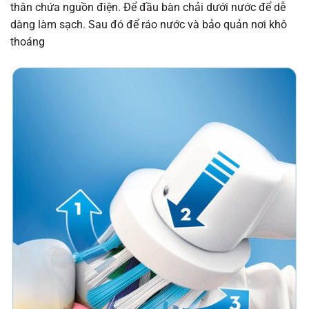
thân chứa nguồn điện. Để đầu bàn chải dưới nước để dễ
dàng làm sạch. Sau đó để ráo nước và bảo quản nơi khô
thoáng