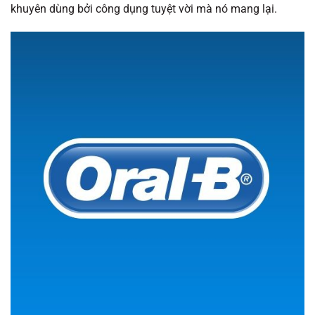
khuyên dùng bởi công dụng tuyệt vời mà nó mang lại.