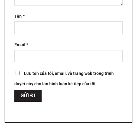
Tên
*
Email
*
Lưu tên của tôi, email, và trang web trong trình
duyệt này cho lần bình luận kế tiếp của tôi.