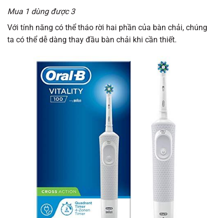
Mua 1 dùng được 3
Với tính năng có thể tháo rời hai phần của bàn chải, chúng
ta có thể dễ dàng thay đầu bàn chải khi cần thiết.