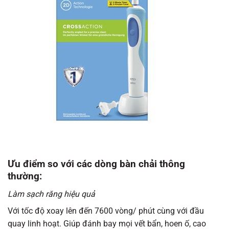
Ưu điểm so với các dòng bàn chải thông
thường:
Làm sạch răng hiệu quả
Với tốc độ xoay lên đến 7600 vòng/ phút cùng với đầu
quay linh hoạt. Giúp đánh bay mọi vết bẩn, hoen ố, cao