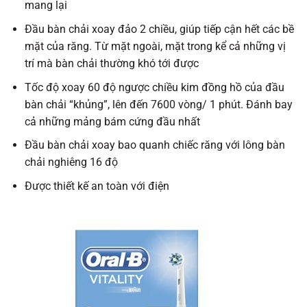
mang lại
Đầu bàn chải xoay đảo 2 chiều, giúp tiếp cận hết các bề
mặt của răng. Từ mặt ngoài, mặt trong kể cả những vị
trí mà bàn chải thường khó tới được
Tốc độ xoay 60 độ ngược chiều kim đồng hồ của đầu
bàn chải “khủng”, lên đến 7600 vòng/ 1 phút. Đánh bay
cả những mảng bám cứng đầu nhất
Đầu bàn chải xoay bao quanh chiếc răng với lông bàn
chải nghiêng 16 độ
Được thiết kế an toàn với điện