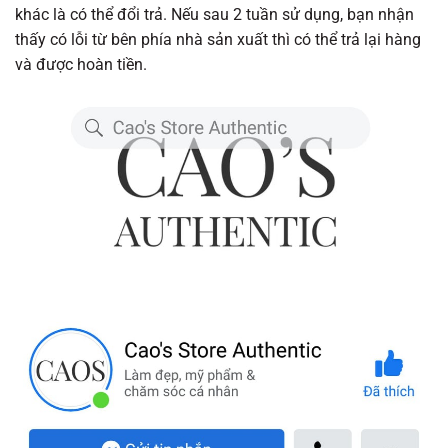
khác là có thể đổi trả. Nếu sau 2 tuần sử dụng, bạn nhận
thấy có lỗi từ bên phía nhà sản xuất thì có thể trả lại hàng
và được hoàn tiền.