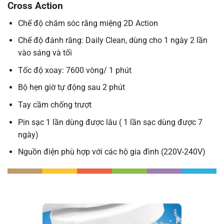
Cross Action
Chế độ chăm sóc răng miệng 2D Action
Chế độ đánh răng: Daily Clean, dùng cho 1 ngày 2 lần
vào sáng và tối
Tốc độ xoay: 7600 vòng/ 1 phút
Bộ hẹn giờ tự động sau 2 phút
Tay cầm chống trượt
Pin sạc 1 lần dùng được lâu ( 1 lần sạc dùng được 7
ngày)
Nguồn điện phù hợp với các hộ gia đình (220V-240V)