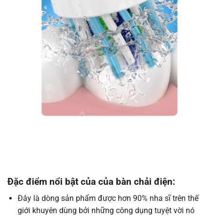
Đặc điểm nổi bật của của bàn chải điện:
Đây là dòng sản phẩm được hơn 90% nha sĩ trên thế
giới khuyên dùng bởi những công dụng tuyệt vời nó