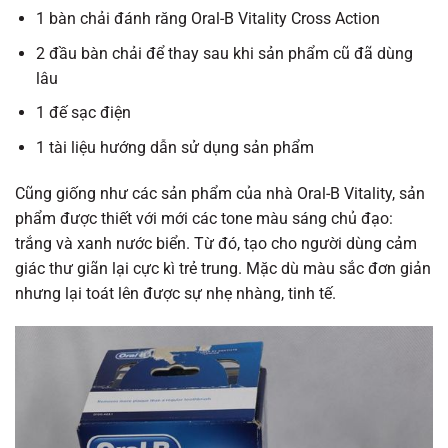
1 bàn chải đánh răng Oral-B Vitality Cross Action
2 đầu bàn chải để thay sau khi sản phẩm cũ đã dùng
lâu
1 đế sạc điện
1 tài liệu hướng dẫn sử dụng sản phẩm
Cũng giống như các sản phẩm của nhà Oral-B Vitality, sản
phẩm được thiết với mới các tone màu sáng chủ đạo:
trắng và xanh nước biển. Từ đó, tạo cho người dùng cảm
giác thư giãn lại cực kì trẻ trung. Mặc dù màu sắc đơn giản
nhưng lại toát lên được sự nhẹ nhàng, tinh tế.