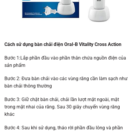
Cách sử dụng bàn chải điện Oral-B Vitality Cross Action
Bước 1:Lắp phần đầu vào phần thân chứa nguồn điện của
sản phẩm
Bước 2: Đưa bàn chải vào các vùng răng cần làm sạch như
bàn chải thông thường
Bước 3: Giữ chặt bàn chải, chải lần lượt mặt ngoài, mặt
trong mặt nhai của răng. Sau 30 giây chuyển vùng răng
khác
Bước 4: Sau khi sử dụng, tháo rời phần đầu lông và phần