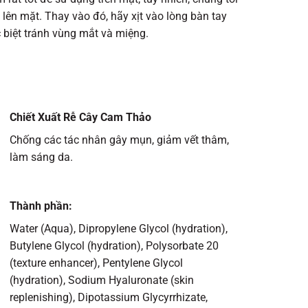
lên mặt. Thay vào đó, hãy xịt vào lòng bàn tay
 biệt tránh vùng mắt và miệng.
Chiết Xuất Rễ Cây Cam Thảo
Chống các tác nhân gây mụn, giảm vết thâm,
làm sáng da.
Thành phần:
Water (Aqua), Dipropylene Glycol (hydration),
Butylene Glycol (hydration), Polysorbate 20
(texture enhancer), Pentylene Glycol
(hydration), Sodium Hyaluronate (skin
replenishing), Dipotassium Glycyrrhizate,