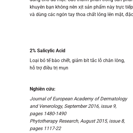
khuyên bạn không nên xịt sản phẩm này trực tiếp 
và dùng các ngón tay thoa chất lỏng lên mặt, đặc
2% Salicylic Acid
Loại bỏ tế bào chết, giảm bít tắc lỗ chân lông,
hỗ trợ điều trị mụn
Nghiên cứu:
Journal of European Academy of Dermatology
and Venerology, September 2016, issue 9,
pages 1480-1490
Phytotherapy Research, August 2015, issue 8,
pages 1117-22