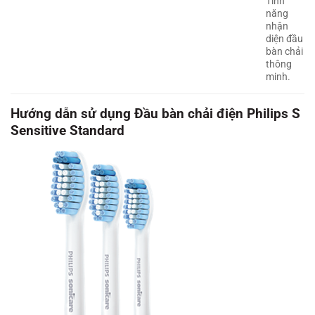
Tính
năng
nhận
diện đầu
bàn chải
thông
minh.
Hướng dẫn sử dụng Đầu bàn chải điện Philips S
Sensitive Standard