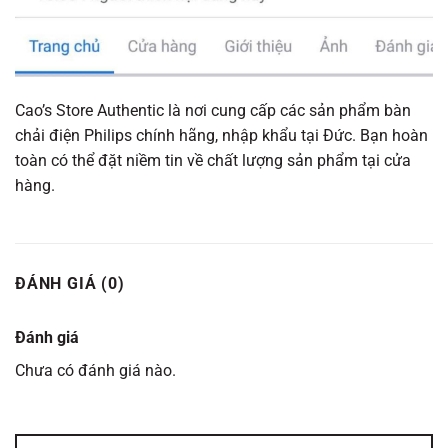
Cao’s Store Authentic là nơi cung cấp các sản phẩm bàn
chải điện Philips chính hãng, nhập khẩu tại Đức. Bạn hoàn
toàn có thể đặt niềm tin về chất lượng sản phẩm tại cửa
hàng.
ĐÁNH GIÁ (0)
Đánh giá
Chưa có đánh giá nào.