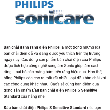
Bàn chải đánh răng điện Philips
là một trong những loại
bàn chải điện đã và đang được yêu thích trên thị trường
ngày nay. Các dòng sản phẩm bàn chải điện của Philips
được tích hợp công nghệ sóng âm Sonic giúp làm sạch
răng. Loại bỏ các mảng bám trên răng hiệu quả. Hơn thế,
hãng Philips còn cho ra mắt rất nhiều loại đầu bàn chải với
các công dụng khác nhau. Cao’s sẽ cùng bạn điểm qua
dòng sản phẩm
Đầu bàn chải điện
Philips S Sensitive
Standard
của hãng nhé!
Đầu bàn chải điện
Philips S Sensitive Standard
nếu bạn