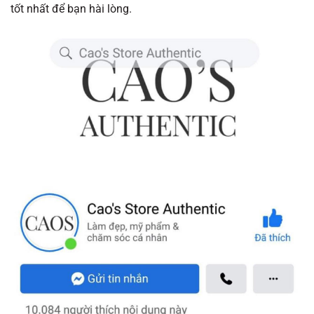
tốt nhất để bạn hài lòng.