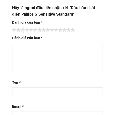
Hãy là người đầu tiên nhận xét “Đầu bàn chải
điện Philips S Sensitive Standard”
Đánh giá của bạn
*
Đánh giá của bạn
*
Tên
*
Email
*