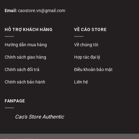
Email:
caostore.vn@gmail.com
HỖ TRỢ KHÁCH HÀNG
VỀ CÁO STORE
Hướng dẫn mua hàng
Về chúng tôi
Chính sách giao hàng
Hợp tác đại lý
Chính sách đổi trả
Điều khoản bảo mật
Chính sách bảo hành
Liên hệ
FANPAGE
Cao's Store Authentic