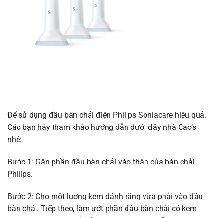
Để sử dụng đầu bàn chải điện Philips Soniacare hiệu quả.
Các bạn hãy tham khảo hướng dẫn dưới đây nhà Cao’s
nhé:
Bước 1: Gắn phần đầu bàn chải vào thân của bàn chải
Philips.
Bước 2: Cho một lượng kem đánh răng vừa phải vào đầu
bàn chải. Tiếp theo, làm ướt phần đầu bàn chải có kem