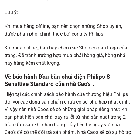
Lưu ý:
Khi mua hàng offline, bạn nên chọn những Shop uy tín,
được phân phối chính thức bởi công ty Philips.
Khi mua online,, bạn hãy chọn các Shop có gắn Logo của
trang. Để tránh trường hợp mua phải hàng giả, hàng nhái
hay hàng kém chất lượng.
Về bảo hành Đầu bàn chải điện Philips S
Sensitive Standard của nhà Cao’s :
Hiện tại các chính sách bảo hành của thương hiệu Philips
đối với các dòng sản phẩm chưa có sự phù hợp nhất định.
Vì vậy nên nhà Cao’s sẽ có những giải pháp riêng như: Khi
bạn phát hiện bàn chải xảy ra lỗi từ nhà sản xuất trong 2
tuần đầu sau khi nhận hàng. Hãy liên hệ ngay với nhà
Cao’s để có thể đổi trả sản phẩm. Nhà Cao’s sẽ có sự hỗ trợ