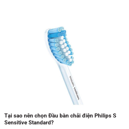
Tại sao nên chọn Đầu bàn chải điện
Philips S
Sensitive Standard?