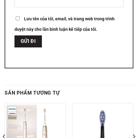
Lưu tên của tôi, email, và trang web trong trình
duyệt này cho lần bình luận kế tiếp của tôi.
SẢN PHẨM TƯƠNG TỰ