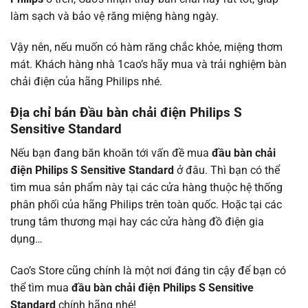
làm sạch và bảo vệ răng miệng hàng ngày.
Vậy nên, nếu muốn có hàm răng chắc khỏe, miệng thơm
mát. Khách hàng nhà 1cao’s hãy mua và trải nghiệm bàn
chải điện của hãng Philips nhé.
Địa chỉ bán Đầu bàn chải điện Philips S
Sensitive Standard
Nếu bạn đang băn khoăn tới vấn đề mua
đầu bàn chải
điện Philips S Sensitive Standard
ở đâu. Thì bạn có thể
tìm mua sản phẩm này tại các cửa hàng thuộc hệ thống
phân phối của hãng Philips trên toàn quốc. Hoặc tại các
trung tâm thương mại hay các cửa hàng đồ điện gia
dụng…
Cao’s Store cũng chính là một nơi đáng tin cậy để bạn có
thể tìm mua
đầu bàn chải điện Philips S Sensitive
Standard
chính hãng nhé!