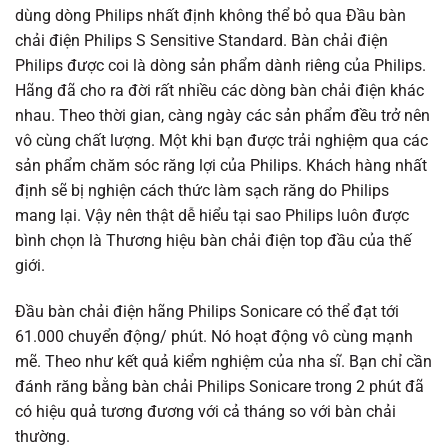
dùng dòng Philips nhất định không thể bỏ qua Đầu bàn
chải điện Philips S Sensitive Standard. Bàn chải điện
Philips được coi là dòng sản phẩm dành riêng của Philips.
Hãng đã cho ra đời rất nhiều các dòng bàn chải điện khác
nhau. Theo thời gian, càng ngày các sản phẩm đều trở nên
vô cùng chất lượng. Một khi bạn được trải nghiệm qua các
sản phẩm chăm sóc răng lợi của Philips. Khách hàng nhất
định sẽ bị nghiện cách thức làm sạch răng do Philips
mang lại. Vậy nên thật dễ hiểu tại sao Philips luôn được
bình chọn là Thương hiệu bàn chải điện top đầu của thế
giới.
Đầu bàn chải điện hãng Philips Sonicare có thể đạt tới
61.000 chuyển động/ phút. Nó hoạt động vô cùng mạnh
mẽ. Theo như kết quả kiểm nghiệm của nha sĩ. Bạn chỉ cần
đánh răng bằng bàn chải Philips Sonicare trong 2 phút đã
có hiệu quả tương đương với cả tháng so với bàn chải
thường.