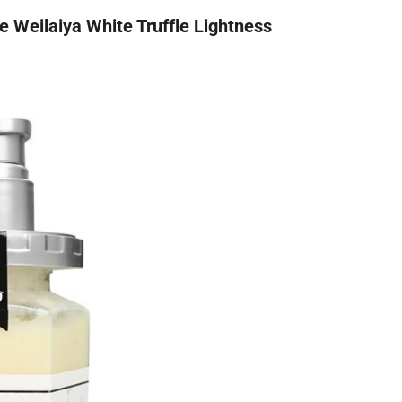
le Weilaiya White Truffle Lightness