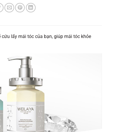
 cứu lấy mái tóc của bạn, giúp mái tóc khỏe