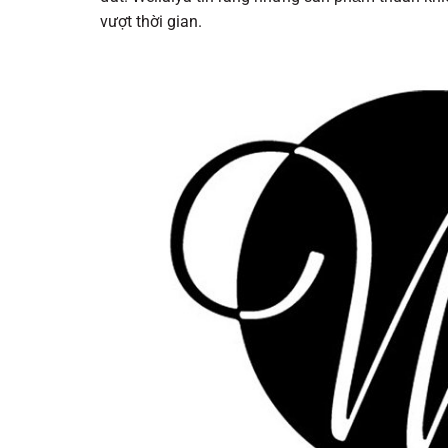
vượt thời gian.