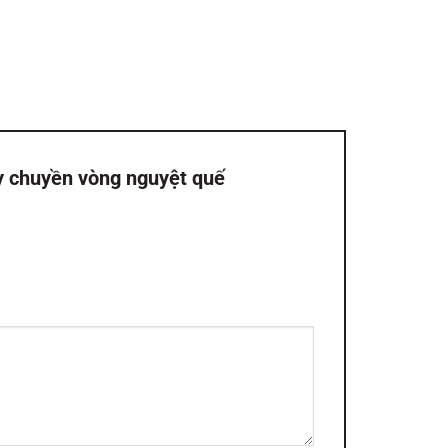
ây chuyền vòng nguyệt quế