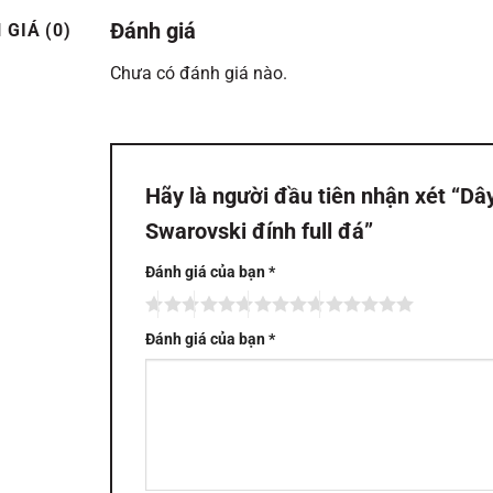
Đánh giá
 GIÁ (0)
Chưa có đánh giá nào.
Hãy là người đầu tiên nhận xét “D
Swarovski đính full đá”
Đánh giá của bạn
*
Đánh giá của bạn
*