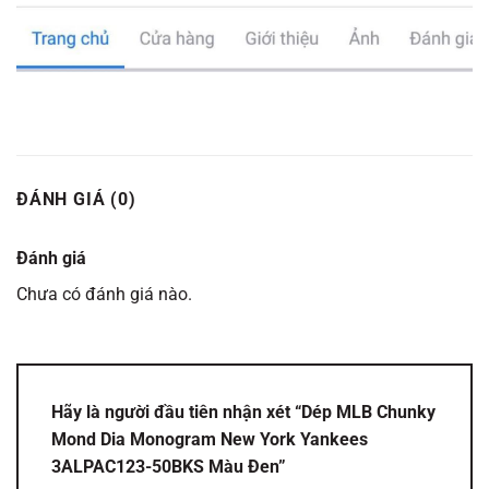
ĐÁNH GIÁ (0)
Đánh giá
Chưa có đánh giá nào.
Hãy là người đầu tiên nhận xét “Dép MLB Chunky
Mond Dia Monogram New York Yankees
3ALPAC123-50BKS Màu Đen”