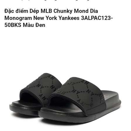
Đặc điểm Dép MLB Chunky Mond Dia
Monogram New York Yankees 3ALPAC123-
50BKS Màu Đen