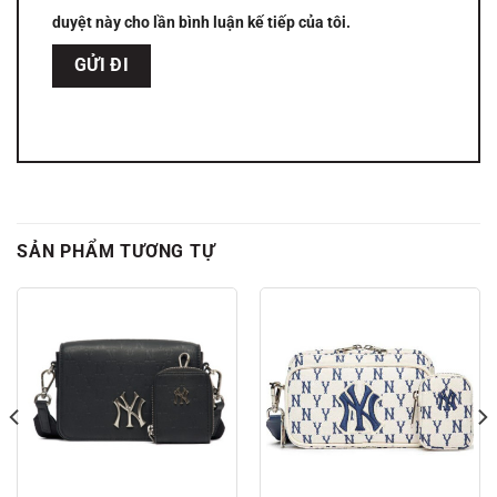
duyệt này cho lần bình luận kế tiếp của tôi.
SẢN PHẨM TƯƠNG TỰ