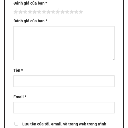
Đánh giá của bạn
*
Đánh giá của bạn
*
Tên
*
Email
*
Lưu tên của tôi, email, và trang web trong trình