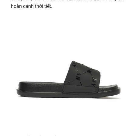
hoàn cảnh thời tiết.