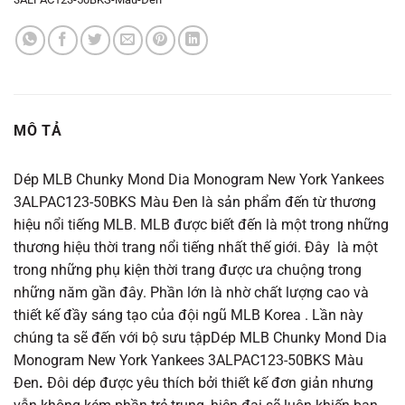
MÔ TẢ
Dép MLB Chunky Mond Dia Monogram New York Yankees
3ALPAC123-50BKS Màu Đen là sản phẩm đến từ thương
hiệu nổi tiếng MLB. MLB được biết đến là một trong những
thương hiệu thời trang nổi tiếng nhất thế giới. Đây
là một
trong những phụ kiện thời trang được ưa chuộng trong
những năm gần đây. Phần lớn là nhờ chất lượng cao và
thiết kế đầy sáng tạo của đội ngũ MLB Korea .
Lần này
chúng ta sẽ đến với bộ sưu tậpDép MLB Chunky Mond Dia
Monogram New York Yankees 3ALPAC123-50BKS Màu
Đen
.
Đôi dép được yêu thích bởi thiết kế đơn giản nhưng