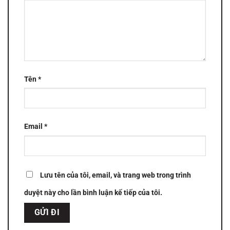
Tên
*
Email
*
Lưu tên của tôi, email, và trang web trong trình
duyệt này cho lần bình luận kế tiếp của tôi.