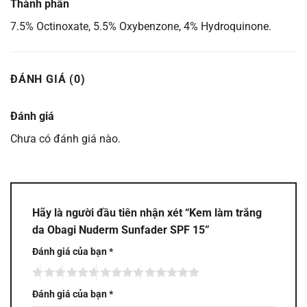
Thành phần
7.5% Octinoxate, 5.5% Oxybenzone, 4% Hydroquinone.
ĐÁNH GIÁ (0)
Đánh giá
Chưa có đánh giá nào.
Hãy là người đầu tiên nhận xét “Kem làm trắng
da Obagi Nuderm Sunfader SPF 15”
Đánh giá của bạn
*
Đánh giá của bạn
*