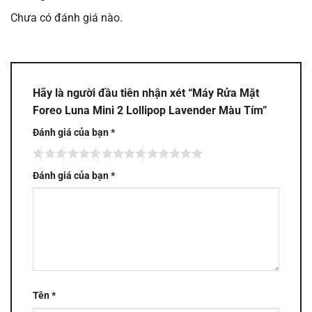
Chưa có đánh giá nào.
Hãy là người đầu tiên nhận xét “Máy Rửa Mặt
Foreo Luna Mini 2 Lollipop Lavender Màu Tím”
Đánh giá của bạn
*
Đánh giá của bạn
*
Tên
*