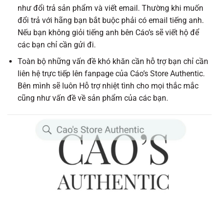
như đổi trả sản phẩm và viết email. Thường khi muốn
đổi trả với hãng bạn bắt buộc phải có email tiếng anh.
Nếu bạn không giỏi tiếng anh bên Cáo’s sẽ viết hộ để
các bạn chỉ cần gửi đi.
Toàn bộ những vấn đề khó khăn cần hỗ trợ bạn chỉ cần
liên hệ trực tiếp lên fanpage của
Cáo’s Store Authentic
.
Bên mình sẽ luôn Hỗ trợ nhiệt tình cho mọi thắc mắc
cũng như vấn đề về sản phẩm của các bạn.