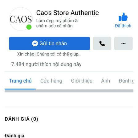
ĐÁNH GIÁ (0)
Đánh giá