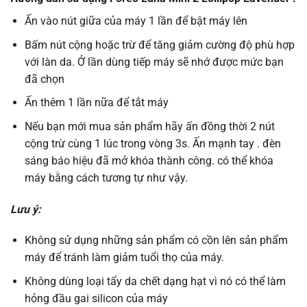
Ấn vào nút giữa của máy 1 lần để bật máy lên
Bấm nút cộng hoặc trừ để tăng giảm cường độ phù hợp
với làn da. Ở lần dùng tiếp máy sẽ nhớ được mức bạn
đã chọn
Ấn thêm 1 lần nữa để tắt máy
Nếu bạn mới mua sản phẩm hãy ấn đồng thời 2 nút
cộng trừ cùng 1 lúc trong vòng 3s. Ấn mạnh tay . đèn
sáng báo hiệu đã mở khóa thành công. có thể khóa
máy bằng cách tương tự như vậy.
Lưu ý:
Không sử dụng những sản phẩm có cồn lên sản phẩm
máy để tránh làm giảm tuổi thọ của máy.
Không dùng loại tẩy da chết dạng hạt vì nó có thể làm
hỏng đầu gai silicon của máy