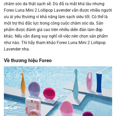
chăm sóc da thật sạch sẽ. Dù đã ra mắt khá lâu nhưng
Foreo Luna Mini 2 Lollipop Lavender vẫn được nhiều người
ưu ái yêu thương vì khả năng làm sạch siêu tốt. Có thể là
một trợ thủ đắc lực trong công cuộc chăm sóc da. Sản
phẩm được đánh giá cao trên nhiều diễn đàn làm đẹp
khác. Nếu vẫn đang suy nghĩ về việc nên chọn sản phẩm
như nào. Thì hãy tham khảo Foreo Luna Mini 2 Lollipop
Lavender nha.
Về thương hiệu Foreo