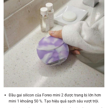
Đầu gai silicon của Foreo mini 2 được trang bị lớn hơn
mini 1 khoảng 50 %. Tạo hiệu quả sạch sâu vượt trội.