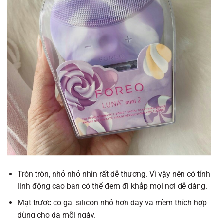
Tròn tròn, nhỏ nhỏ nhìn rất dễ thương. Vì vậy nên có tính
linh động cao bạn có thể đem đi khắp mọi nơi dễ dàng.
Mặt trước có gai silicon nhỏ hơn dày và mềm thích hợp
dùng cho da mỗi ngày.