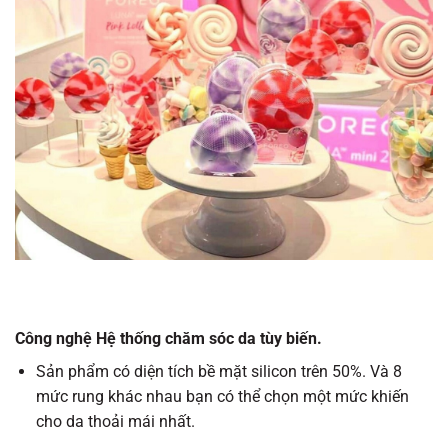
Công nghệ Hệ thống chăm sóc da tùy biến.
Sản phẩm có diện tích bề mặt silicon trên 50%. Và 8
mức rung khác nhau bạn có thể chọn một mức khiến
cho da thoải mái nhất.