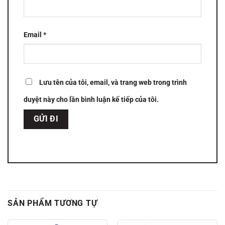
Email
*
Lưu tên của tôi, email, và trang web trong trình
duyệt này cho lần bình luận kế tiếp của tôi.
SẢN PHẨM TƯƠNG TỰ