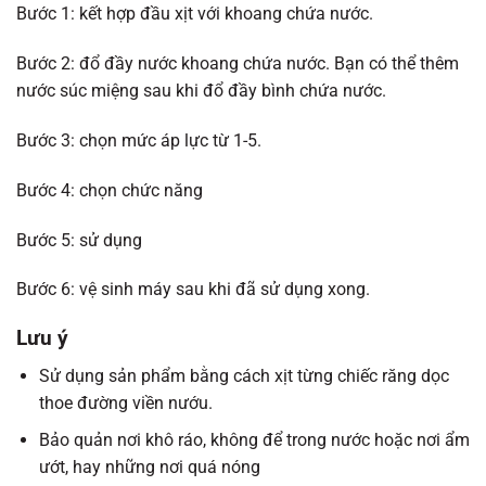
Bước 1: kết hợp đầu xịt với khoang chứa nước.
Bước 2: đổ đầy nước khoang chứa nước. Bạn có thể thêm
nước súc miệng sau khi đổ đầy bình chứa nước.
Bước 3: chọn mức áp lực từ 1-5.
Bước 4: chọn chức năng
Bước 5: sử dụng
Bước 6: vệ sinh máy sau khi đã sử dụng xong.
Lưu ý
Sử dụng sản phẩm bằng cách xịt từng chiếc răng dọc
thoe đường viền nướu.
Bảo quản nơi khô ráo, không để trong nước hoặc nơi ẩm
ướt, hay những nơi quá nóng