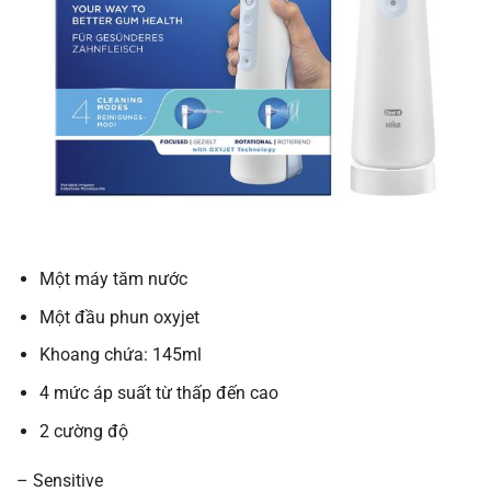
Một máy tăm nước
Một đầu phun oxyjet
Khoang chứa: 145ml
4 mức áp suất từ thấp đến cao
2 cường độ
– Sensitive