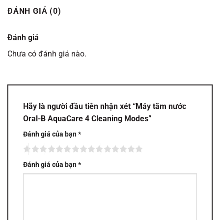
ĐÁNH GIÁ (0)
Đánh giá
Chưa có đánh giá nào.
Hãy là người đầu tiên nhận xét “Máy tăm nước
Oral-B AquaCare 4 Cleaning Modes”
Đánh giá của bạn
*
Đánh giá của bạn
*