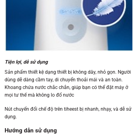
Tiện lợi, dễ sử dụng
Sản phẩm thiết kệ dạng thiết bị không dây, nhỏ gọn. Người
dùng dễ dàng cầm tay, di chuyển thoải mái và an toàn.
Khoang chứa nước chắc chắn, giúp bạn có thể đặt máy ở
mọi tư thế mà không lo đổ nước
Nút chuyển đổi chế độ trên tiheest bị nhanh, nhạy, và dễ sử
dụng.
H
ướng dẫn sử dụng