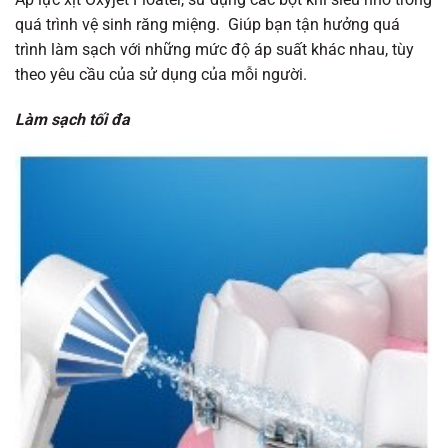
quá trình vệ sinh răng miệng. Giúp bạn tận hưởng quá
trình làm sạch với những mức độ áp suất khác nhau, tùy
theo yêu cầu của sử dụng của mỗi người.
Làm sạch tối đa