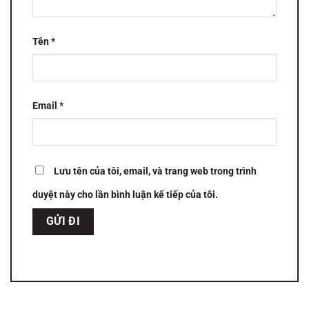
Tên
*
Email
*
Lưu tên của tôi, email, và trang web trong trình
duyệt này cho lần bình luận kế tiếp của tôi.