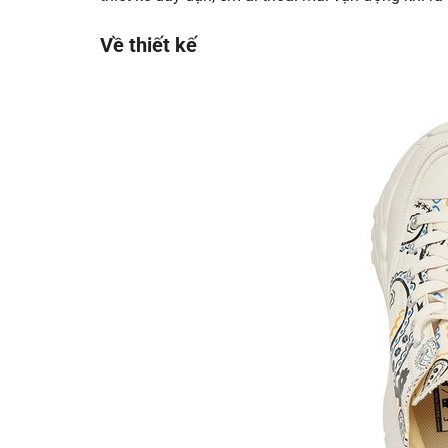
Về thiết kế