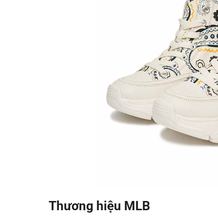
Thương hiệu MLB