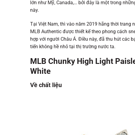
lớn như Mỹ, Canada,… bởi đây là một trong những
này.
Tại Việt Nam, thì vào năm 2019 hãng thời trang 
MLB Authentic được thiết kế theo phong cách s
hợp với người Châu Á. Điều này, đã thu hút các 
tiến không hề nhỏ tại thị trường nước ta.
MLB Chunky High Light Paisl
White
Về chất liệu