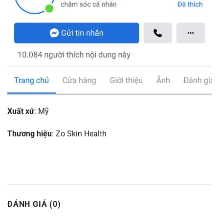
Xuất xứ
: Mỹ
Thương hiệu
: Zo Skin Health
ĐÁNH GIÁ (0)