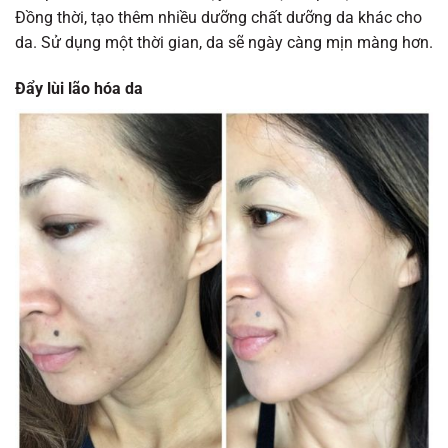
Đồng thời, tạo thêm nhiều dưỡng chất dưỡng da khác cho
da. Sử dụng một thời gian, da sẽ ngày càng mịn màng hơn.
Đẩy lùi lão hóa da