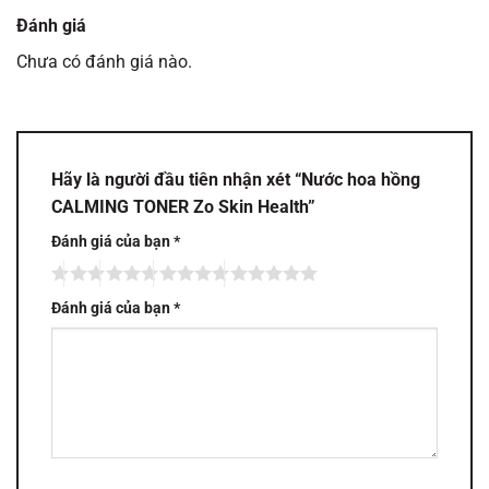
Đánh giá
Chưa có đánh giá nào.
Hãy là người đầu tiên nhận xét “Nước hoa hồng
CALMING TONER Zo Skin Health”
Đánh giá của bạn
*
Đánh giá của bạn
*