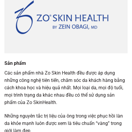
Sản phẩm
Các sản phẩm nhà Zo Skin Health đều được áp dụng
những công nghệ tiên tiến, chăm sóc da khách hàng bằng
cách khoa học và hiệu quả nhất. Mọi loại da, mọi độ tuổi,
mọi trình trạng da khác nhau đều có thể sử dụng sản
phẩm của Zo SkinHealth.
Những nguyên tắc trị liệu của ông trong việc phục hồi làn
da khỏe mạnh luôn được xem là tiêu chuẩn “vàng” trong
giới làm đẹp