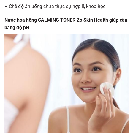
– Chế độ ăn uống chưa thực sự hợp lí, khoa học.
Nước hoa hồng CALMING TONER Zo Skin Health giúp cân
bằng độ pH