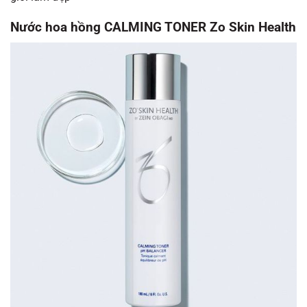
Nước hoa hồng CALMING TONER Zo Skin Health