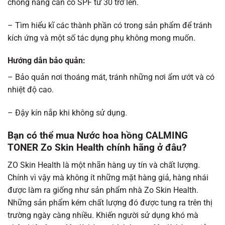
chống nắng cần có SPF từ 30 trở lên.
– Tìm hiểu kĩ các thành phần có trong sản phẩm để tránh
kích ứng và một số tác dụng phụ không mong muốn.
Hướng dẫn bảo quản:
– Bảo quản nơi thoáng mát, tránh những nơi ẩm ướt và có
nhiệt độ cao.
– Đậy kín nắp khi không sử dụng.
Bạn có thể mua Nước hoa hồng CALMING
TONER Zo Skin Health chính hãng ở đâu?
ZO Skin Health là một nhãn hàng uy tín và chất lượng.
Chính vì vậy mà không ít những mặt hàng giả, hàng nhái
được làm ra giống như sản phẩm nhà Zo Skin Health.
Những sản phẩm kém chất lượng đó được tung ra trên thị
trường ngày càng nhiều. Khiến người sử dụng khó mà