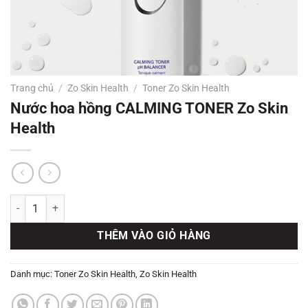
Trang chủ
/
Zo Skin Health
/
Toner Zo Skin Health
Nước hoa hồng CALMING TONER Zo Skin
Health
Nước hoa hồng CALMING TONER Zo Skin Health số lượng
THÊM VÀO GIỎ HÀNG
Danh mục:
Toner Zo Skin Health
,
Zo Skin Health