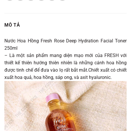
MÔ TẢ
Nước Hoa Hồng Fresh Rose Deep Hydration Facial Toner
250ml
– Là một sản phẩm mang diện mạo mới của FRESH với
thiết kế thiên hướng thiên nhiên là những cánh hoa hồng
được tinh chế để đưa vào lọ rất bắt mắt.Chiết xuất có chiết
xuất hoa quả, hoa hồng, sáp ong, và axit hyaluronic.