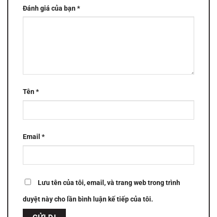
Đánh giá của bạn
*
Tên
*
Email
*
Lưu tên của tôi, email, và trang web trong trình
duyệt này cho lần bình luận kế tiếp của tôi.