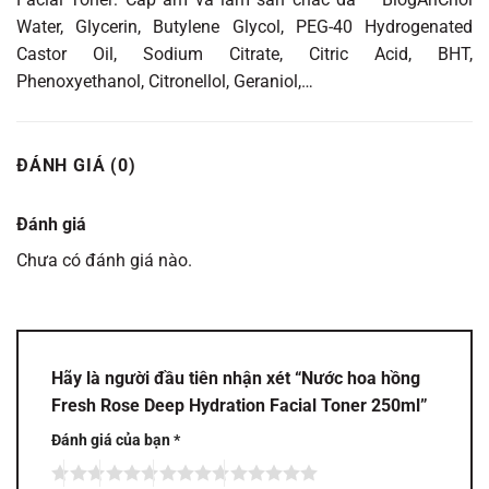
Water, Glycerin, Butylene Glycol, PEG-40 Hydrogenated
Castor Oil, Sodium Citrate, Citric Acid, BHT,
Phenoxyethanol, Citronellol, Geraniol,…
ĐÁNH GIÁ (0)
Đánh giá
Chưa có đánh giá nào.
Hãy là người đầu tiên nhận xét “Nước hoa hồng
Fresh Rose Deep Hydration Facial Toner 250ml”
Đánh giá của bạn
*