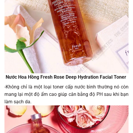
Nước Hoa Hồng Fresh Rose Deep Hydration Facial Toner
-Không chỉ là một loại toner cấp nước bình thường nó còn
mang lại một độ ẩm cao giúp cân bằng độ PH sau khi bạn
làm sạch da.