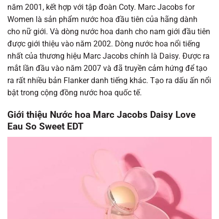
năm 2001, kết hợp với tập đoàn Coty. Marc Jacobs for
Women là sản phẩm nước hoa đầu tiên của hãng dành
cho nữ giới. Và dòng nước hoa danh cho nam giới đầu tiên
được giới thiệu vào năm 2002. Dòng nước hoa nổi tiếng
nhất của thương hiệu Marc Jacobs chính là Daisy. Được ra
mắt lần đầu vào năm 2007 và đã truyền cảm hứng để tạo
ra rất nhiều bản Flanker danh tiếng khác. Tạo ra dấu ấn nổi
bật trong cộng đồng nước hoa quốc tế.
Giới thiệu Nước hoa Marc Jacobs Daisy Love
Eau So Sweet EDT