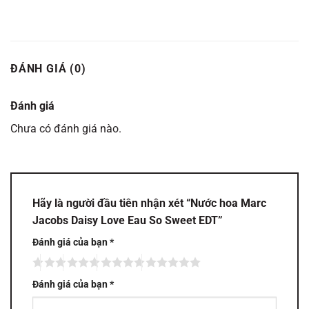
ĐÁNH GIÁ (0)
Đánh giá
Chưa có đánh giá nào.
Hãy là người đầu tiên nhận xét “Nước hoa Marc
Jacobs Daisy Love Eau So Sweet EDT”
Đánh giá của bạn
*
Đánh giá của bạn
*