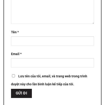
Tên
*
Email
*
Lưu tên của tôi, email, và trang web trong trình
duyệt này cho lần bình luận kế tiếp của tôi.