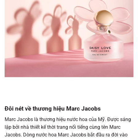
Đôi nét về thương hiệu Marc Jacobs
Marc Jacobs là thương hiệu nước hoa của Mỹ. Được sáng
lập bởi nhà thiết kế thời trang nổi tiếng cùng tên Marc
Jacobs. Dòng nước hoa Marc Jacobs bắt đầu ra đời vào