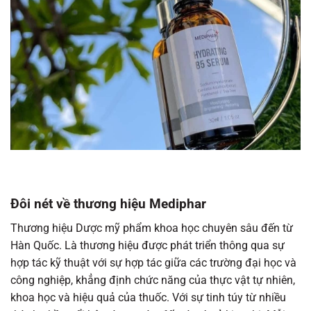
Đôi nét về thương hiệu Mediphar
Thương hiệu Dược mỹ phẩm khoa học chuyên sâu đến từ
Hàn Quốc. Là thương hiệu được phát triển thông qua sự
hợp tác kỹ thuật với sự hợp tác giữa các trường đại học và
công nghiệp, khẳng định chức năng của thực vật tự nhiên,
khoa học và hiệu quả của thuốc. Với sự tinh túy từ nhiều