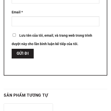
Email
*
Lưu tên của tôi, email, và trang web trong trình
duyệt này cho lần bình luận kế tiếp của tôi.
SẢN PHẨM TƯƠNG TỰ