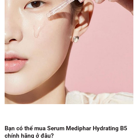
Bạn có thể mua Serum Mediphar Hydrating B5
chính hãng ở đâu?