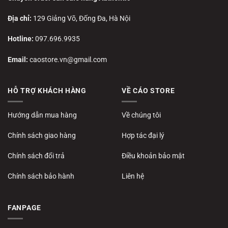
Địa chỉ:
129 Giảng Võ, Đống Đa, Hà Nội
Hotline:
097.696.9935
Email:
caostore.vn@gmail.com
HỖ TRỢ KHÁCH HÀNG
VỀ CÁO STORE
Hướng dẫn mua hàng
Về chúng tôi
Chính sách giao hàng
Hợp tác đại lý
Chính sách đổi trả
Điều khoản bảo mật
Chính sách bảo hành
Liên hệ
FANPAGE