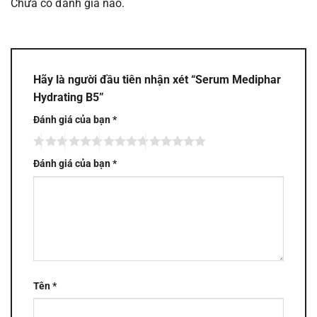
Chưa có đánh giá nào.
Hãy là người đầu tiên nhận xét “Serum Mediphar
Hydrating B5”
Đánh giá của bạn
*
Đánh giá của bạn
*
Tên
*