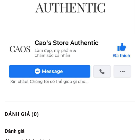
ĐÁNH GIÁ (0)
Đánh giá