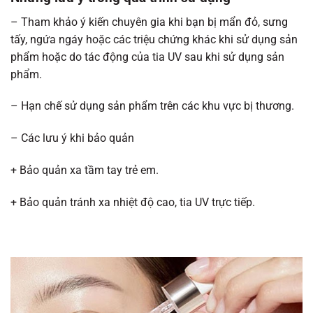
– Tham khảo ý kiến chuyên gia khi bạn bị mẩn đỏ, sưng
tấy, ngứa ngáy hoặc các triệu chứng khác khi sử dụng sản
phẩm hoặc do tác động của tia UV sau khi sử dụng sản
phẩm.
– Hạn chế sử dụng sản phẩm trên các khu vực bị thương.
– Các lưu ý khi bảo quản
+ Bảo quản xa tầm tay trẻ em.
+ Bảo quản tránh xa nhiệt độ cao, tia UV trực tiếp.