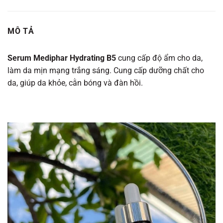
MÔ TẢ
Serum Mediphar Hydrating B5
cung cấp độ ẩm cho da,
làm da mịn mạng trắng sáng. Cung cấp dưỡng chất cho
da, giúp da khỏe, cằn bóng và đàn hồi.