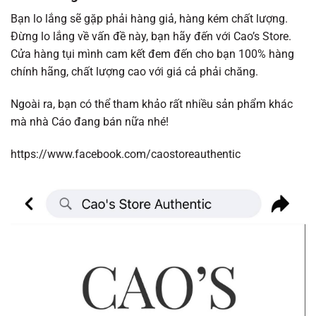
Bạn lo lắng sẽ gặp phải hàng giả, hàng kém chất lượng.
Đừng lo lắng về vấn đề này, bạn hãy đến với Cao’s Store.
Cửa hàng tụi mình cam kết đem đến cho bạn 100% hàng
chính hãng, chất lượng cao với giá cả phải chăng.
Ngoài ra, bạn có thể tham khảo rất nhiều sản phẩm khác
mà nhà Cáo đang bán nữa nhé!
https://www.facebook.com/caostoreauthentic