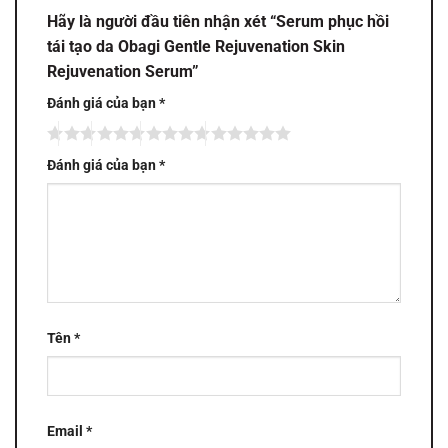
Hãy là người đầu tiên nhận xét “Serum phục hồi
tái tạo da Obagi Gentle Rejuvenation Skin
Rejuvenation Serum”
Đánh giá của bạn
*
Đánh giá của bạn
*
Tên
*
Email
*