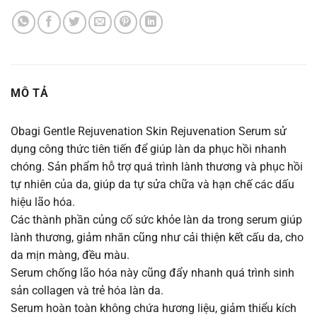
MÔ TẢ
Obagi Gentle Rejuvenation Skin Rejuvenation Serum sử
dụng công thức tiên tiến để giúp làn da phục hồi nhanh
chóng. Sản phẩm hỗ trợ quá trình lành thương và phục hồi
tự nhiên của da, giúp da tự sửa chữa và hạn chế các dấu
hiệu lão hóa.
Các thành phần củng cố sức khỏe làn da trong serum giúp
lành thương, giảm nhăn cũng như cải thiện kết cấu da, cho
da mịn màng, đều màu.
Serum chống lão hóa này cũng đẩy nhanh quá trình sinh
sản collagen và trẻ hóa làn da.
Serum hoàn toàn không chứa hương liệu, giảm thiểu kích