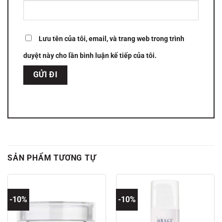
Lưu tên của tôi, email, và trang web trong trình
duyệt này cho lần bình luận kế tiếp của tôi.
SẢN PHẨM TƯƠNG TỰ
-10%
-10%