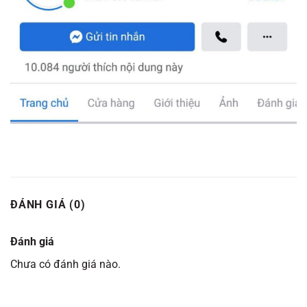
ĐÁNH GIÁ (0)
Đánh giá
Chưa có đánh giá nào.