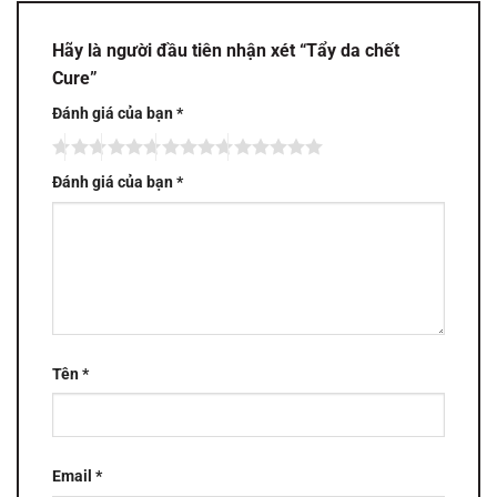
Hãy là người đầu tiên nhận xét “Tẩy da chết
Cure”
Đánh giá của bạn
*
Đánh giá của bạn
*
Tên
*
Email
*