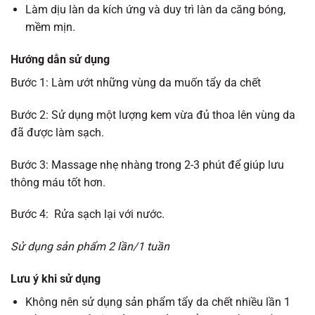
Làm dịu làn da kích ứng và duy trì làn da căng bóng,
mềm mịn.
Hướng dẫn sử dụng
Bước 1: Làm ướt những vùng da muốn tẩy da chết
Bước 2: Sử dụng một lượng kem vừa đủ thoa lên vùng da
đã được làm sạch.
Bước 3: Massage nhẹ nhàng trong 2-3 phút để giúp lưu
thông máu tốt hơn.
Bước 4: Rửa sạch lại với nước.
S
ử dụng sản phẩm 2 lần/1 tuần
Lưu ý khi sử dụng
Không nên sử dụng sản phẩm tẩy da chết nhiều lần 1