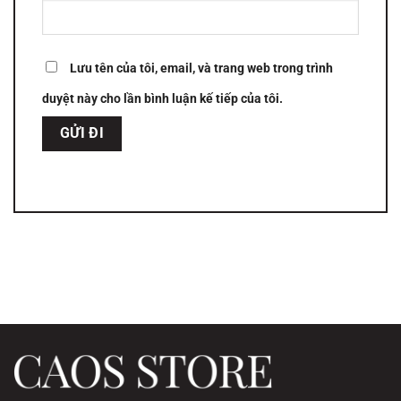
Lưu tên của tôi, email, và trang web trong trình
duyệt này cho lần bình luận kế tiếp của tôi.