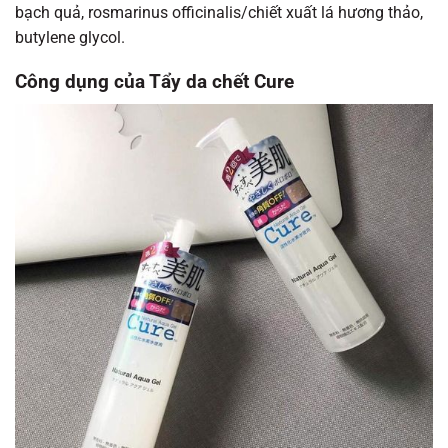
bạch quả, rosmarinus officinalis/chiết xuất lá hương thảo,
butylene glycol.
Công dụng của Tẩy da chết Cure