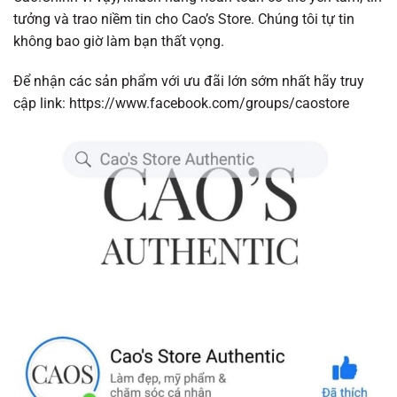
tưởng và trao niềm tin cho Cao’s Store. Chúng tôi tự tin
không bao giờ làm bạn thất vọng.
Để nhận các sản phẩm với ưu đãi lớn sớm nhất hãy truy
cập link:
https://www.facebook.com/groups/caostore