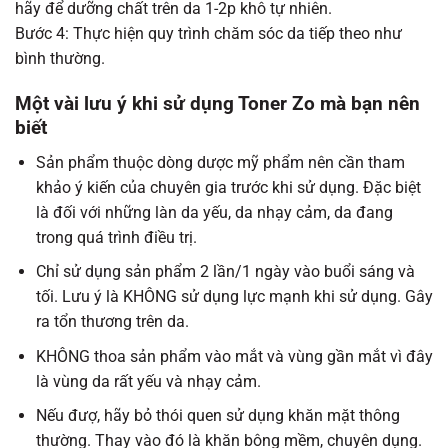
hãy để dưỡng chất trên da 1-2p khô tự nhiên.
Bước 4: Thực hiện quy trình chăm sóc da tiếp theo như
bình thường.
Một vài lưu ý khi sử dụng Toner Zo mà bạn nên
biết
Sản phẩm thuộc dòng dược mỹ phẩm nên cần tham
khảo ý kiến của chuyên gia trước khi sử dụng. Đặc biệt
là đối với những làn da yếu, da nhạy cảm, da đang
trong quá trình điều trị.
Chỉ sử dụng sản phẩm 2 lần/1 ngày vào buổi sáng và
tối. Lưu ý là KHÔNG sử dụng lực mạnh khi sử dụng. Gây
ra tổn thương trên da.
KHÔNG thoa sản phẩm vào mắt và vùng gần mắt vì đây
là vùng da rất yếu và nhạy cảm.
Nếu đượ, hãy bỏ thói quen sử dụng khăn mặt thông
thường. Thay vào đó là khăn bông mềm, chuyên dụng.