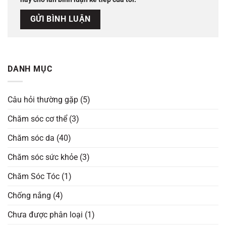
DANH MỤC
Câu hỏi thường gặp
(5)
Chăm sóc cơ thể
(3)
Chăm sóc da
(40)
Chăm sóc sức khỏe
(3)
Chăm Sóc Tóc
(1)
Chống nắng
(4)
Chưa được phân loại
(1)