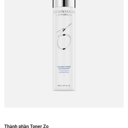
Thành phần Toner Zo