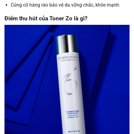
Củng cố hàng rào bảo vệ da vững chắc, khỏe mạnh.
Điểm thu hút của Toner Zo là gì?