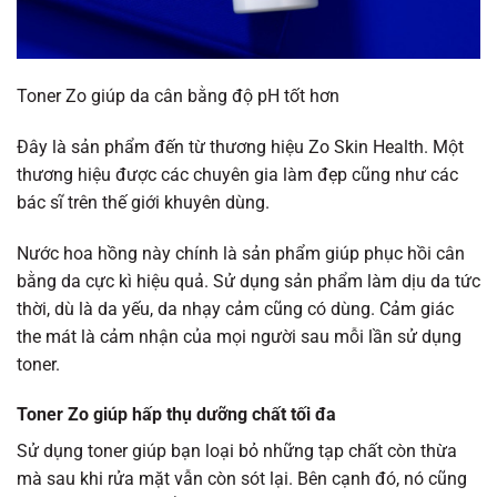
Toner Zo giúp da cân bằng độ pH tốt hơn
Đây là sản phẩm đến từ thương hiệu Zo Skin Health. Một
thương hiệu được các chuyên gia làm đẹp cũng như các
bác sĩ trên thế giới khuyên dùng.
Nước hoa hồng này chính là sản phẩm giúp phục hồi cân
bằng da cực kì hiệu quả. Sử dụng sản phẩm làm dịu da tức
thời, dù là da yếu, da nhạy cảm cũng có dùng. Cảm giác
the mát là cảm nhận của mọi người sau mỗi lần sử dụng
toner.
Toner Zo giúp hấp thụ dưỡng chất tối đa
Sử dụng toner giúp bạn loại bỏ những tạp chất còn thừa
mà sau khi rửa mặt vẫn còn sót lại. Bên cạnh đó, nó cũng