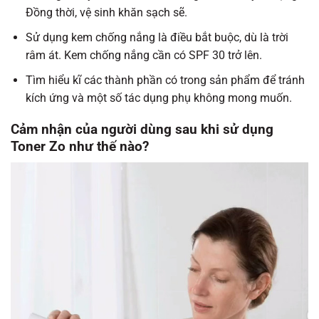
Đồng thời, vệ sinh khăn sạch sẽ.
Sử dụng kem chống nắng là điều bắt buộc, dù là trời
râm át. Kem chống nắng cần có SPF 30 trở lên.
Tìm hiểu kĩ các thành phần có trong sản phẩm để tránh
kích ứng và một số tác dụng phụ không mong muốn.
Cảm nhận của người dùng sau khi sử dụng
Toner Zo như thế nào?