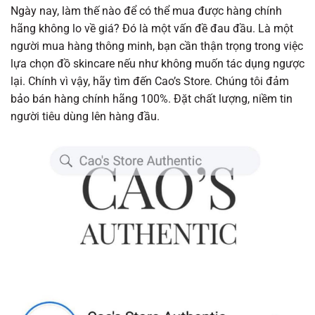
Ngày nay, làm thế nào để có thể mua được hàng chính
hãng không lo về giá? Đó là một vấn đề đau đầu. Là một
người mua hàng thông minh, bạn cần thận trọng trong việc
lựa chọn đồ skincare nếu như không muốn tác dụng ngược
lại. Chính vì vậy, hãy tìm đến Cao’s Store. Chúng tôi đảm
bảo bán hàng chính hãng 100%. Đặt chất lượng, niềm tin
người tiêu dùng lên hàng đầu.