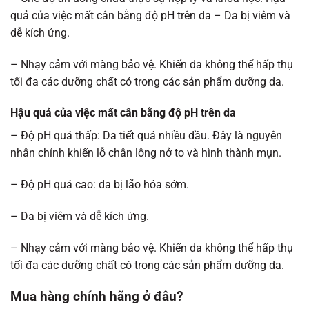
quả của việc mất cân bằng độ pH trên da – Da bị viêm và
dễ kích ứng.
– Nhạy cảm với màng bảo vệ. Khiến da không thể hấp thụ
tối đa các dưỡng chất có trong các sản phẩm dưỡng da.
Hậu quả của việc mất cân bằng độ pH trên da
– Độ pH quá thấp: Da tiết quá nhiều dầu. Đây là nguyên
nhân chính khiến lỗ chân lông nở to và hình thành mụn.
– Độ pH quá cao: da bị lão hóa sớm.
– Da bị viêm và dễ kích ứng.
– Nhạy cảm với màng bảo vệ. Khiến da không thể hấp thụ
tối đa các dưỡng chất có trong các sản phẩm dưỡng da.
Mua hàng chính hãng ở đâu?