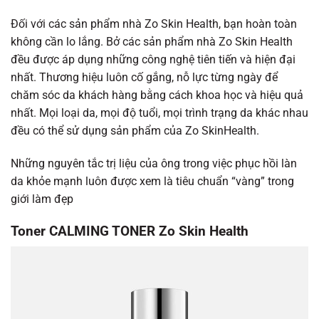
Đối với các sản phẩm nhà Zo Skin Health, bạn hoàn toàn
không cần lo lắng. Bở các sản phẩm nhà Zo Skin Health
đều được áp dụng những công nghệ tiên tiến và hiện đại
nhất. Thương hiệu luôn cố gắng, nỗ lực từng ngày để
chăm sóc da khách hàng bằng cách khoa học và hiệu quả
nhất. Mọi loại da, mọi độ tuổi, mọi trình trạng da khác nhau
đều có thể sử dụng sản phẩm của Zo SkinHealth.
Những nguyên tắc trị liệu của ông trong việc phục hồi làn
da khỏe mạnh luôn được xem là tiêu chuẩn “vàng” trong
giới làm đẹp
Toner CALMING TONER Zo Skin Health