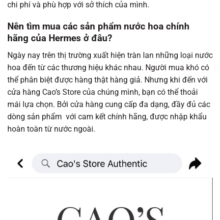
chi phí và phù hợp với sở thích của mình.
Nên tìm mua các sản phẩm nước hoa chính
hãng của Hermes ở đâu?
Ngày nay trên thị trường xuất hiện tràn lan những loại nước
hoa đến từ các thương hiệu khác nhau. Người mua khó có
thể phân biệt được hàng thật hàng giả. Nhưng khi đến với
cửa hàng Cao’s Store của chúng mình, bạn có thể thoải
mái lựa chọn. Bởi cửa hàng cung cấp đa dạng, đầy đủ các
dòng sản phẩm với cam kết chính hãng, được nhập khẩu
hoàn toàn từ nước ngoài.