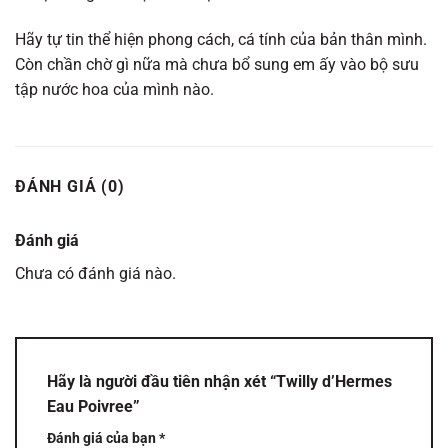
Hãy tự tin thể hiện phong cách, cá tính của bản thân mình.
Còn chần chờ gì nữa mà chưa bổ sung em ấy vào bộ sưu
tập nước hoa của mình nào.
ĐÁNH GIÁ (0)
Đánh giá
Chưa có đánh giá nào.
Hãy là người đầu tiên nhận xét “Twilly d’Hermes
Eau Poivree”
Đánh giá của bạn
*