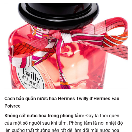
Cách bảo quản nước hoa Hermes Twilly d’Hermes Eau
Poivree
Không cất nước hoa trong phòng tắm:
Đây là thói quen
của một số người sau khi tắm. Phòng tắm là nơi nhiệt độ
lên xuống thất thường nên rất dễ làm đổi mùi nước hoa.