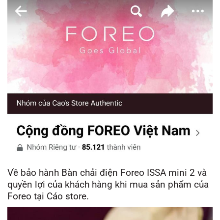
Về bảo hành
Bàn chải điện Foreo ISSA mini 2 và
quyền lợi của khách hàng khi mua sản phẩm của
Foreo tại Cáo store.