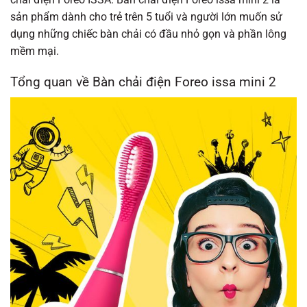
sản phẩm dành cho trẻ trên 5 tuổi và người lớn muốn sử
dụng những chiếc bàn chải có đầu nhỏ gọn và phần lông
mềm mại.
Tổng quan về Bàn chải điện Foreo issa mini 2