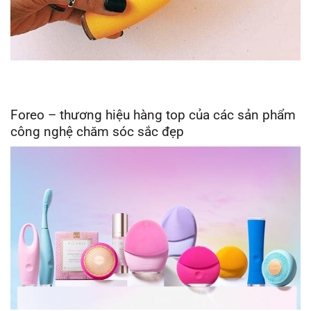
Foreo – thương hiệu hàng top của các sản phẩm
công nghệ chăm sóc sắc đẹp