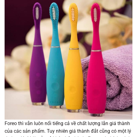
Foreo thì vẫn luôn nổi tiếng cả về chất lượng lẫn giá thành
của các sản phẩm. Tuy nhiên giá thành đắt cũng có một lý