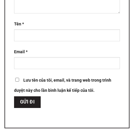
Tên
*
Email
*
Lưu tên của tôi, email, và trang web trong trình
duyệt này cho lần bình luận kế tiếp của tôi.