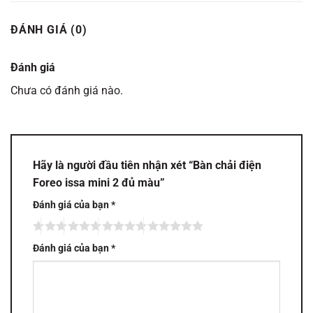
ĐÁNH GIÁ (0)
Đánh giá
Chưa có đánh giá nào.
Hãy là người đầu tiên nhận xét “Bàn chải điện
Foreo issa mini 2 đủ màu”
Đánh giá của bạn
*
Đánh giá của bạn
*