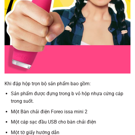
Khi đập hộp trọn bộ sản phẩm bao gồm:
Sản phẩm được đựng trong b vỏ hộp nhựa cứng cáp
trong suốt.
Một Bàn chải điện Foreo issa mini 2
Một cáp sạc đầu USB cho bàn chải điện
Một tờ giấy hướng dẫn