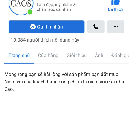
Mong rằng bạn sẽ hài lòng với sản phẩm bạn đặt mua.
Niềm vui của khách hàng cũng chính là niềm vui của nhà
Cáo.