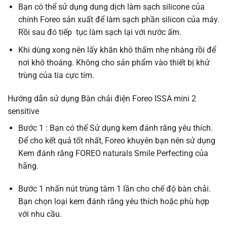
Bạn có thể sử dụng dung dịch làm sạch silicone của
chính Foreo sản xuất để làm sạch phần silicon của máy.
Rồi sau đó tiếp tục làm sạch lại với nước ấm.
Khi dùng xong nên lấy khăn khô thấm nhẹ nhàng rồi để
nơi khô thoáng. Không cho sản phẩm vào thiết bị khử
trùng của tia cực tím.
Hướng dẫn sử dụng
Bàn chải điện Foreo ISSA mini 2
sensitive
Bước 1 : Bạn có thể Sử dụng kem đánh răng yêu thích.
Để cho kết quả tốt nhất, Foreo khuyên bạn nên sử dụng
Kem đánh răng FOREO naturals Smile Perfecting của
hãng.
Bước 1 nhấn nút trùng tâm 1 lần cho chế độ bàn chải.
Bạn chọn loại kem đánh răng yêu thích hoặc phù hợp
với nhu cầu.