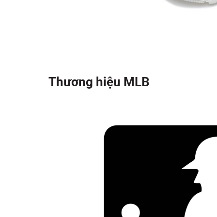
Thương hiệu MLB