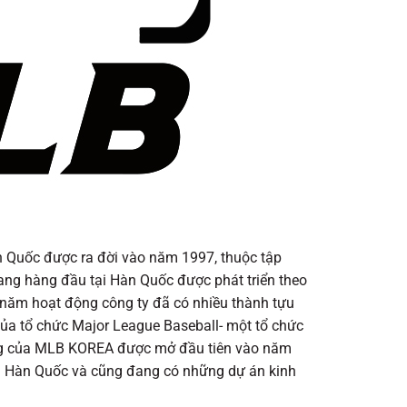
n Quốc được ra đời vào năm 1997, thuộc tập
rang hàng đầu tại Hàn Quốc được phát triển theo
 năm hoạt động công ty đã có nhiều thành tựu
của tổ chức Major League Baseball- một tổ chức
ng của MLB KOREA được mở đầu tiên vào năm
i Hàn Quốc và cũng đang có những dự án kinh