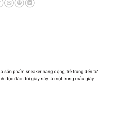
là sản phẩm sneaker năng động, trẻ trung đến từ
ch độc đáo đôi giày này là một trong mẫu giày