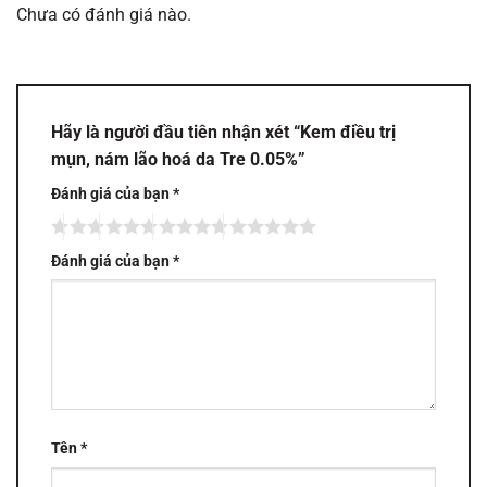
Chưa có đánh giá nào.
Hãy là người đầu tiên nhận xét “Kem điều trị
mụn, nám lão hoá da Tre 0.05%”
Đánh giá của bạn
*
Đánh giá của bạn
*
Tên
*