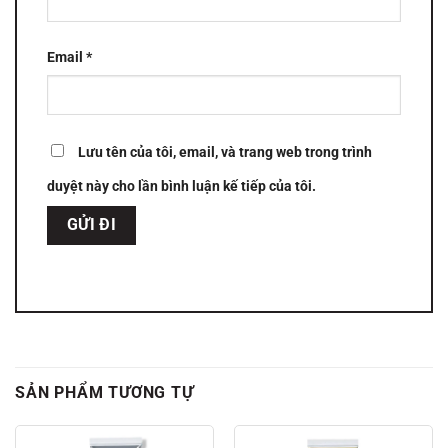
Email
*
Lưu tên của tôi, email, và trang web trong trình
duyệt này cho lần bình luận kế tiếp của tôi.
SẢN PHẨM TƯƠNG TỰ