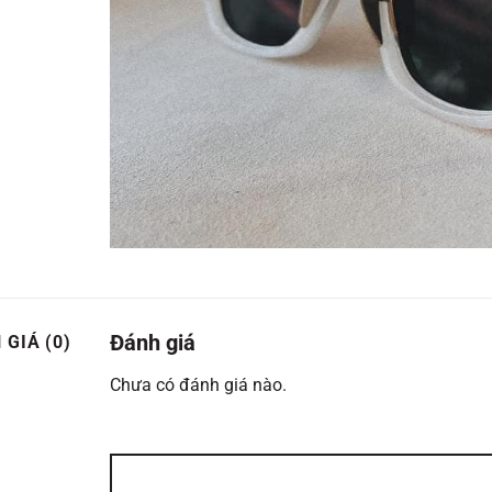
Đánh giá
 GIÁ (0)
Chưa có đánh giá nào.