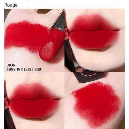
Rouge.