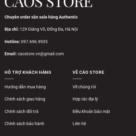
Chuyên order săn sale hàng Authentic
Địa chỉ:
129 Giảng Võ, Đống Đa, Hà Nội
Hotline:
097.696.9935
Email:
caostore.vn@gmail.com
HỖ TRỢ KHÁCH HÀNG
VỀ CÁO STORE
Hướng dẫn mua hàng
Về chúng tôi
Chính sách giao hàng
Hợp tác đại lý
Chính sách đổi trả
Điều khoản bảo mật
Chính sách bảo hành
Liên hệ