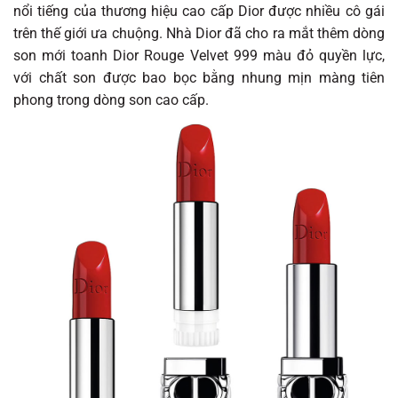
nổi tiếng của thương hiệu cao cấp Dior được nhiều cô gái
trên thế giới ưa chuộng. Nhà Dior đã cho ra mắt thêm dòng
son mới toanh Dior Rouge Velvet 999 màu đỏ quyền lực,
với chất son được bao bọc bằng nhung mịn màng tiên
phong trong dòng son cao cấp.