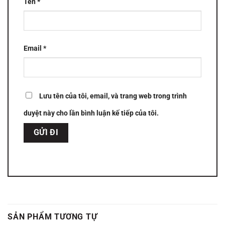
Tên
*
Email
*
Lưu tên của tôi, email, và trang web trong trình
duyệt này cho lần bình luận kế tiếp của tôi.
SẢN PHẨM TƯƠNG TỰ