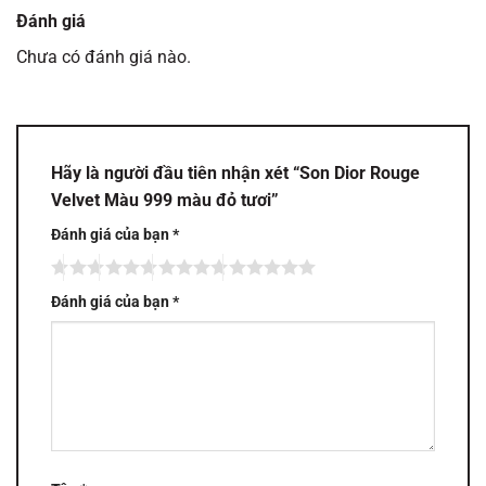
Đánh giá
Chưa có đánh giá nào.
Hãy là người đầu tiên nhận xét “Son Dior Rouge
Velvet Màu 999 màu đỏ tươi”
Đánh giá của bạn
*
Đánh giá của bạn
*