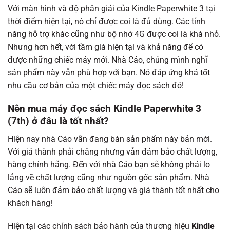
Với màn hình và độ phân giải của Kindle Paperwhite 3 tại
thời điểm hiện tại, nó chỉ được coi là đủ dùng. Các tính
năng hỗ trợ khác cũng như bộ nhớ 4G được coi là khá nhỏ.
Nhưng hơn hết, với tầm giá hiện tại và khả năng để có
được những chiếc máy mới. Nhà Cáo, chúng mình nghĩ
sản phẩm này vẫn phù hợp với bạn. Nó đáp ứng khá tốt
nhu cầu cơ bản của một chiếc máy đọc sách đó!
Nên mua máy đọc sách Kindle Paperwhite 3
(7th) ở đâu là tốt nhất?
Hiện nay nhà Cáo vẫn đang bán sản phẩm này bản mới.
Với giá thành phải chăng nhưng vẫn đảm bảo chất lượng,
hàng chính hãng. Đến với nhà Cáo bạn sẽ không phải lo
lắng về chất lượng cũng như nguồn gốc sản phẩm. Nhà
Cáo sẽ luôn đảm bảo chất lượng và giá thành tốt nhất cho
khách hàng!
Hiện tại các chính sách bảo hành của thương hiệu
Kindle