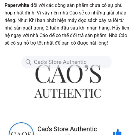
Paperwhite
đối với các dòng sản phẩm chưa có sự phù
hợp nhất định. Vì vậy nên nhà Cáo sẽ có những giải pháp
riêng. Như: Khi bạn phát hiện máy đọc sách xảy ra lỗi từ
nhà sản xuất trong 2 tuần đầu sau khi nhận hàng. Hãy liên
hệ ngay với nhà Cáo để có thể đổi trả sản phẩm. Nhà Cáo
sẽ có sự hỗ trợ tốt nhất để bạn có được hài lòng!