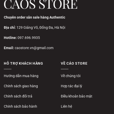
Chuyên order săn sale hàng Authentic
Địa chỉ:
129 Giảng Võ, Đống Đa, Hà Nội
Hotline:
097.696.9935
Email:
caostore.vn@gmail.com
HỖ TRỢ KHÁCH HÀNG
VỀ CÁO STORE
Hướng dẫn mua hàng
Về chúng tôi
Chính sách giao hàng
Hợp tác đại lý
Chính sách đổi trả
Điều khoản bảo mật
Chính sách bảo hành
Liên hệ