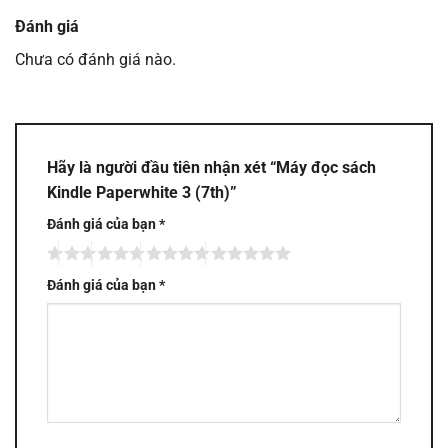
Đánh giá
Chưa có đánh giá nào.
Hãy là người đầu tiên nhận xét “Máy đọc sách
Kindle Paperwhite 3 (7th)”
Đánh giá của bạn
*
Đánh giá của bạn
*