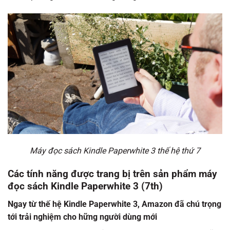
Máy đọc sách Kindle Paperwhite 3 thế hệ thứ 7
Các tính năng được trang bị trên sản phẩm máy
đọc sách Kindle Paperwhite 3 (7th)
Ngay từ thế hệ Kindle Paperwhite 3, Amazon đã chú trọng
tới trải nghiệm cho hững người dùng mới