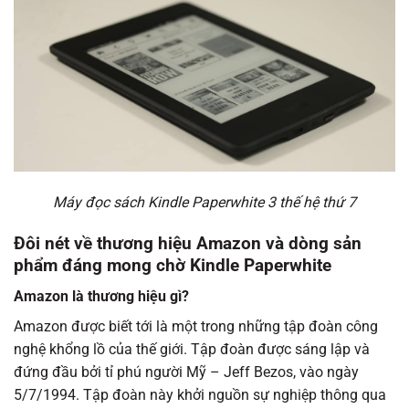
Máy đọc sách Kindle Paperwhite 3 thế hệ thứ 7
Đôi nét về thương hiệu Amazon và dòng sản
phẩm đáng mong chờ Kindle Paperwhite
Amazon là thương hiệu gì?
Amazon được biết tới là một trong những tập đoàn công
nghệ khổng lồ của thế giới. Tập đoàn được sáng lập và
đứng đầu bởi tỉ phú người Mỹ – Jeff Bezos, vào ngày
5/7/1994. Tập đoàn này khởi nguồn sự nghiệp thông qua