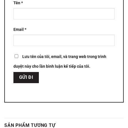
Tên
*
Email
*
Lưu tên của tôi, email, và trang web trong trình
duyệt này cho lần bình luận kế tiếp của tôi.
SẢN PHẨM TƯƠNG TỰ