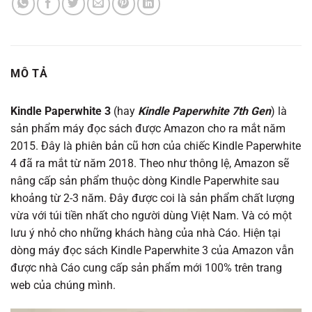
MÔ TẢ
Kindle Paperwhite 3
(hay
Kindle Paperwhite 7th Gen
) là
sản phẩm máy đọc sách được Amazon cho ra mắt năm
2015. Đây là phiên bản cũ hơn của chiếc Kindle Paperwhite
4 đã ra mắt từ năm 2018. Theo như thông lệ, Amazon sẽ
nâng cấp sản phẩm thuộc dòng Kindle Paperwhite sau
khoảng từ 2-3 năm. Đây được coi là sản phẩm chất lượng
vừa với túi tiền nhất cho người dùng Việt Nam. Và có một
lưu ý nhỏ cho những khách hàng của nhà Cáo. Hiện tại
dòng máy đọc sách Kindle Paperwhite 3 của Amazon vẫn
được nhà Cáo cung cấp sản phẩm mới 100% trên trang
web của chúng mình.