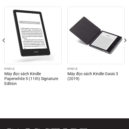
KINDLE
KINDLE
Máy đọc sách Kindle
Máy đọc sách Kindle Oasis 3
Paperwhite 5 (11th) Signature
(2019)
Edition