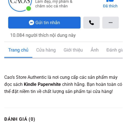
Cao’s Store Authentic là nơi cung cấp các sản phẩm máy
đọc sách
Kindle Paperwhite
chính hãng. Bạn hoàn toàn có
thể đặt niềm tin về chất lượng sản phẩm tại cửa hàng!
ĐÁNH GIÁ (0)