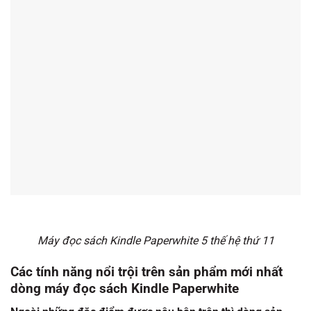
Máy đọc sách Kindle Paperwhite 5 thế hệ thứ 11
Các tính năng nổi trội trên sản phẩm mới nhất
dòng máy đọc sách Kindle Paperwhite