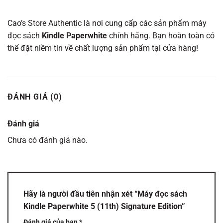
Cao’s Store Authentic là nơi cung cấp các sản phẩm máy
đọc sách
Kindle Paperwhite
chính hãng. Bạn hoàn toàn có
thể đặt niềm tin về chất lượng sản phẩm tại cửa hàng!
ĐÁNH GIÁ (0)
Đánh giá
Chưa có đánh giá nào.
Hãy là người đầu tiên nhận xét “Máy đọc sách
Kindle Paperwhite 5 (11th) Signature Edition”
Đánh giá của bạn
*