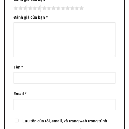
Đánh giá của bạn
*
Tên
*
Email
*
Lưu tên của tôi, email, và trang web trong trình