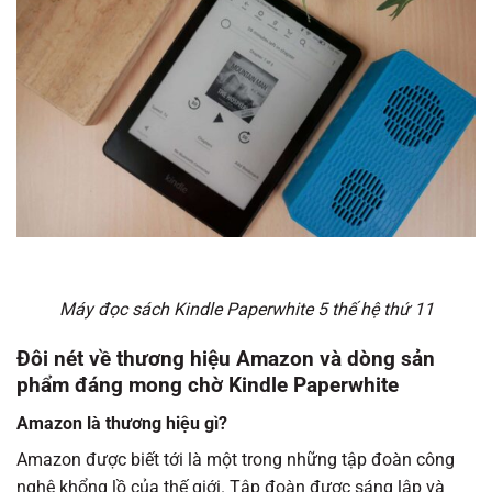
Máy đọc sách Kindle Paperwhite 5 thế hệ thứ 11
Đôi nét về thương hiệu Amazon và dòng sản
phẩm đáng mong chờ Kindle Paperwhite
Amazon là thương hiệu gì?
Amazon được biết tới là một trong những tập đoàn công
nghệ khổng lồ của thế giới. Tập đoàn được sáng lập và