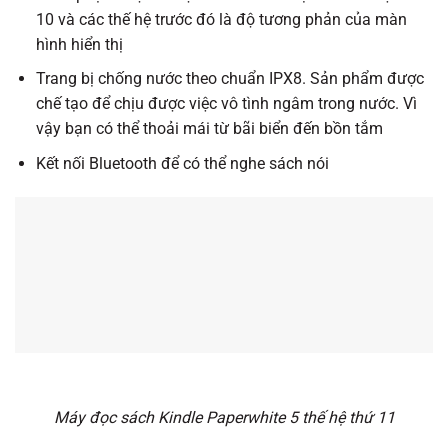
10 và các thế hệ trước đó là độ tương phản của màn
hình hiển thị
Trang bị chống nước theo chuẩn IPX8. Sản phẩm được
chế tạo để chịu được việc vô tình ngâm trong nước. Vì
vậy bạn có thể thoải mái từ bãi biển đến bồn tắm
Kết nối Bluetooth để có thể nghe sách nói
Máy đọc sách Kindle Paperwhite 5 thế hệ thứ 11