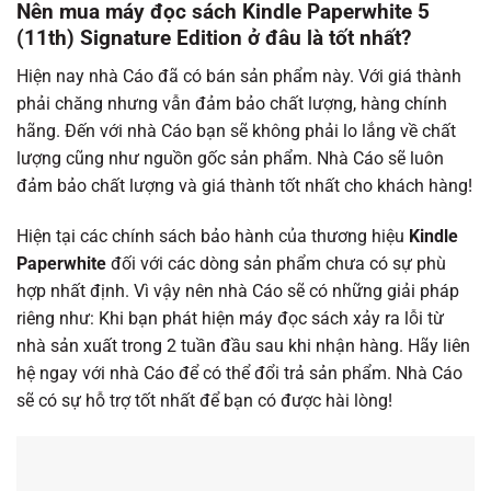
Nên mua máy đọc sách Kindle Paperwhite 5
(11th) Signature Edition ở đâu là tốt nhất?
Hiện nay nhà Cáo đã có bán sản phẩm này. Với giá thành
phải chăng nhưng vẫn đảm bảo chất lượng, hàng chính
hãng. Đến với nhà Cáo bạn sẽ không phải lo lắng về chất
lượng cũng như nguồn gốc sản phẩm. Nhà Cáo sẽ luôn
đảm bảo chất lượng và giá thành tốt nhất cho khách hàng!
Hiện tại các chính sách bảo hành của thương hiệu
Kindle
Paperwhite
đối với các dòng sản phẩm chưa có sự phù
hợp nhất định. Vì vậy nên nhà Cáo sẽ có những giải pháp
riêng như: Khi bạn phát hiện máy đọc sách xảy ra lỗi từ
nhà sản xuất trong 2 tuần đầu sau khi nhận hàng. Hãy liên
hệ ngay với nhà Cáo để có thể đổi trả sản phẩm. Nhà Cáo
sẽ có sự hỗ trợ tốt nhất để bạn có được hài lòng!