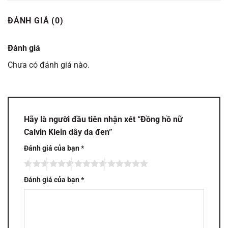
ĐÁNH GIÁ (0)
Đánh giá
Chưa có đánh giá nào.
Hãy là người đầu tiên nhận xét “Đồng hồ nữ
Calvin Klein dây da đen”
Đánh giá của bạn
*
Đánh giá của bạn
*