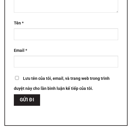
Tên
*
Email
*
Lưu tên của tôi, email, và trang web trong trình
duyệt này cho lần bình luận kế tiếp của tôi.