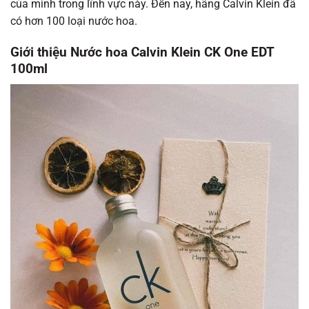
của mình trong lĩnh vực này. Đến nay, hãng Calvin Klein đã
có hơn 100 loại nước hoa.
Giới thiệu Nước hoa Calvin Klein CK One EDT
100ml