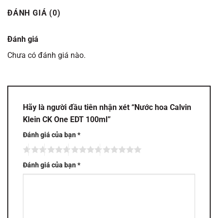
ĐÁNH GIÁ (0)
Đánh giá
Chưa có đánh giá nào.
Hãy là người đầu tiên nhận xét “Nước hoa Calvin
Klein CK One EDT 100ml”
Đánh giá của bạn
*
Đánh giá của bạn
*