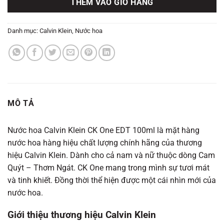
THÊM VÀO GIỎ HÀNG
Danh mục:
Calvin Klein
,
Nước hoa
MÔ TẢ
Nước hoa Calvin Klein CK One EDT 100ml là mặt hàng
nước hoa hàng hiệu chất lượng chính hãng của thương
hiệu Calvin Klein. Dành cho cả nam và nữ thuộc dòng Cam
Quýt – Thơm Ngát. CK One mang trong mình sự tươi mát
và tinh khiết. Đồng thời thể hiện được một cái nhìn mới của
nước hoa.
Giới thiệu thương hiệu Calvin Klein