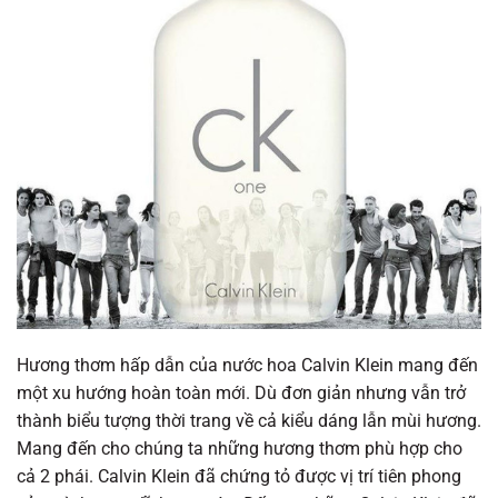
Hương thơm hấp dẫn của nước hoa Calvin Klein mang đến
một xu hướng hoàn toàn mới. Dù đơn giản nhưng vẫn trở
thành biểu tượng thời trang về cả kiểu dáng lẫn mùi hương.
Mang đến cho chúng ta những hương thơm phù hợp cho
cả 2 phái. Calvin Klein đã chứng tỏ được vị trí tiên phong