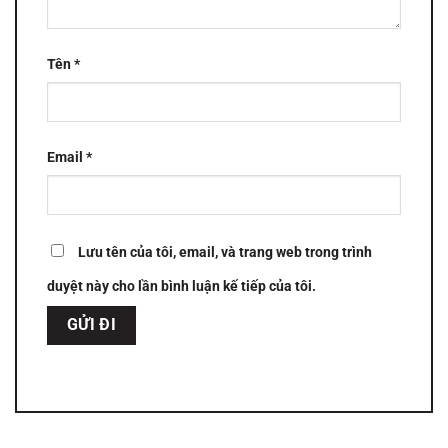
Tên
*
Email
*
Lưu tên của tôi, email, và trang web trong trình
duyệt này cho lần bình luận kế tiếp của tôi.