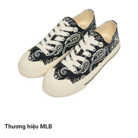
Thương hiệu MLB