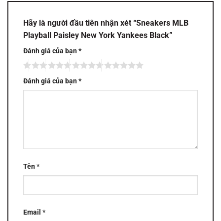
Hãy là người đầu tiên nhận xét “Sneakers MLB
Playball Paisley New York Yankees Black”
Đánh giá của bạn
*
Đánh giá của bạn
*
Tên
*
Email
*