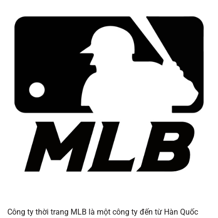
Công ty thời trang MLB là một công ty đến từ Hàn Quốc