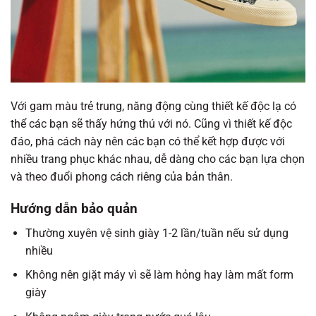
Với gam màu trẻ trung, năng động cùng thiết kế độc lạ có
thể các bạn sẽ thấy hứng thú với nó. Cũng vì thiết kế độc
đáo, phá cách này nên các bạn có thể kết hợp được với
nhiều trang phục khác nhau, dễ dàng cho các bạn lựa chọn
và theo đuổi phong cách riêng của bản thân.
Hướng dẫn bảo quản
Thường xuyên vệ sinh giày 1-2 lần/tuần nếu sử dụng
nhiều
Không nên giặt máy vì sẽ làm hỏng hay làm mất form
giày