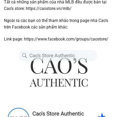
Tất cả những sản phẩm của nhà MLB đều được bán tại
Cao’s store:
https://caostore.vn/mlb/
Ngoài ra các bạn có thể tham khảo trong page nhà Cao’s
trên Facebook các sản phẩm khác.
Link page:
https://www.facebook.com/groups/caostore/