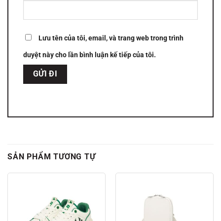
Lưu tên của tôi, email, và trang web trong trình
duyệt này cho lần bình luận kế tiếp của tôi.
SẢN PHẨM TƯƠNG TỰ