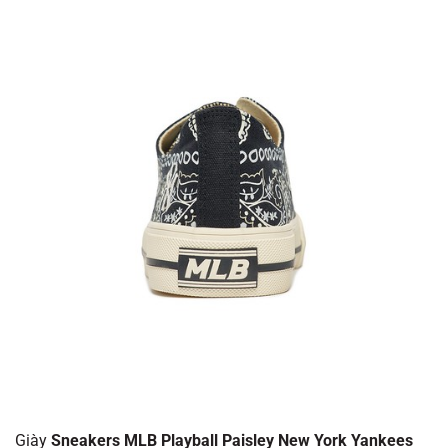
Giày
Sneakers MLB Playball Paisley New York Yankees