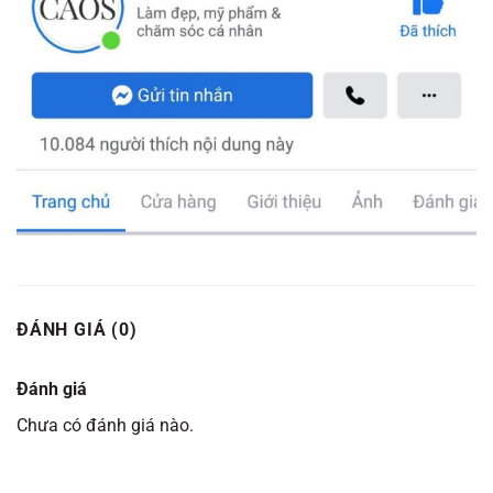
ĐÁNH GIÁ (0)
Đánh giá
Chưa có đánh giá nào.