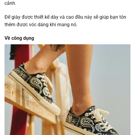
cảnh.
Đế giày được thiết kế dày và cao đều này sẽ giúp bạn tôn
thêm được vóc dáng khi mang nó.
Về công dụng